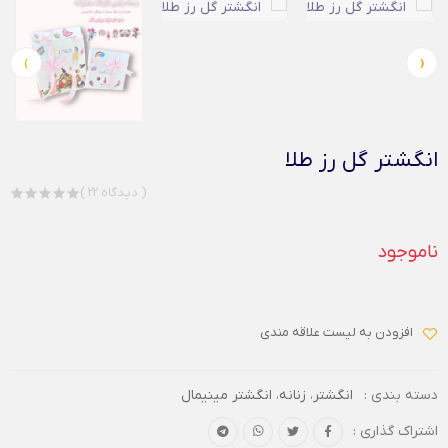
›
‹
انگشتر گل رز طلا
( 22 دیدگاه )
ناموجود
افزودن به لیست علاقه مندی
دسته بندی :
انگشتر
،
زنانه
،
انگشتر مینیمال
اشتراک گذاری :