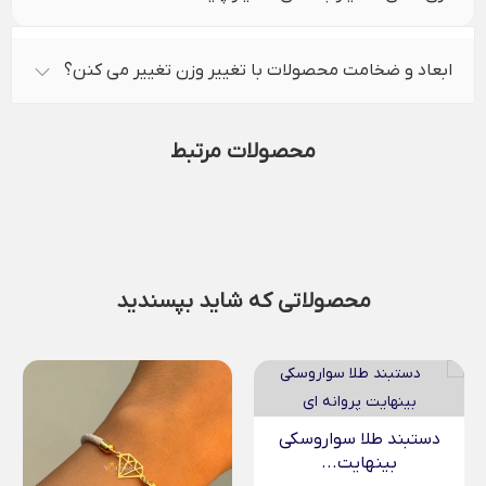
ابعاد و ضخامت محصولات با تغییر وزن تغییر می کنن؟
محصولات مرتبط
محصولاتی که شاید بپسندید
دستبند طلا سواروسکی
بینهایت...