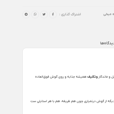
ه میخی
اشتراک گذاری :
یدگاه‌ها
 و ماندگار
ونکلیف
همیشه جذابه و روی گوش فوق‌العاده
ی، دیگه از گوش درنمیاری چون هم ظریفه، هم با هر استایلی ست