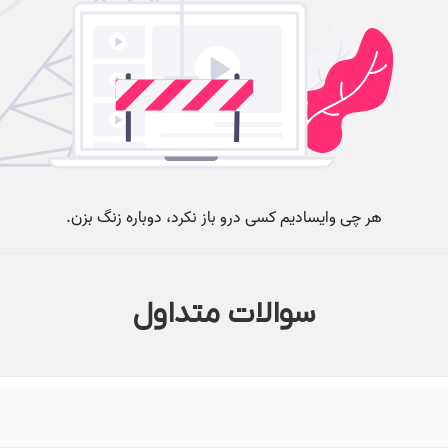
سوالات متداول