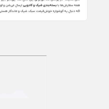
همه سفارش‌ها با
بسته‌بندی شیک و کادویی
ارسال می‌شن و
ار
اگه دنبال یه گوشواره خوش‌قیمت، سبک، شیک و ماندگار هستی