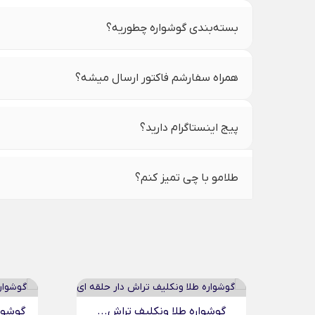
بسته‌بندی گوشواره چطوریه؟
همراه سفارشم فاکتور ارسال میشه؟
پیج اینستاگرام دارید؟
طلامو با چی تمیز کنم؟
گوشواره طلا ونکلیف تراش...
گوشوا