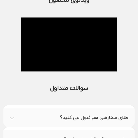
ویدئوی محصول
سوالات متداول
طلای سفارشی هم قبول می کنید؟