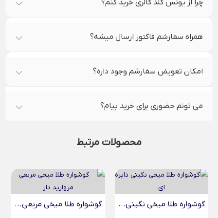
چرا از یونس گلد گالری خرید کنم؟
همراه سفارشم فاکتور ارسال میشه؟
امکان تعویض سفارشم وجود داره؟
می تونم حضوری برای خرید بیام؟
محصولات مرتبط
گوشواره طلا میخی نگینی...
گوشواره طلا میخی مربعی...