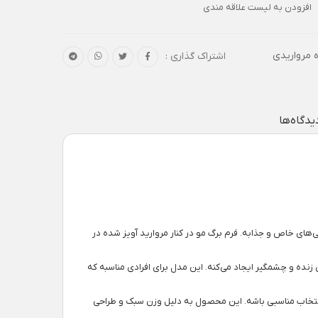
افزودن به لیست علاقه مندی
 مرواریدی
اشتراک گذاری :
یدگاه‌ها
‌های خاص و جذابه. فرم برگ مو در کنار مروارید آویز شده در
ده و چشمگیر ایجاد می‌کنه. این مدل برای افرادی مناسبه که
 انتخاب مناسبی باشه. این محصول به دلیل وزن سبک و طراحی