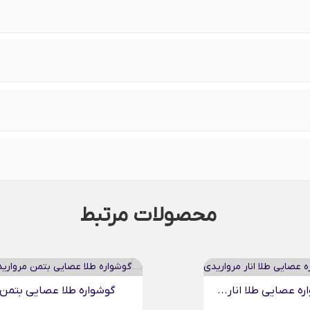
محصولات مرتبط
ه عصایی طلا انار...
گوشواره طلا عصایی بتمن.