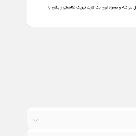
ل می‌شه و همراه اون یک
کارت تبریک مناسبتی رایگان
با