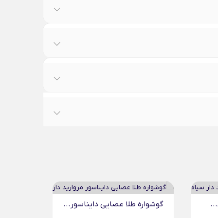
..
گوشواره طلا عصایی دایناسور...