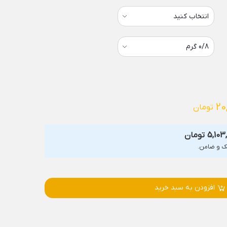
20
تومان
5,103
تومان
افزودن به سبد خرید