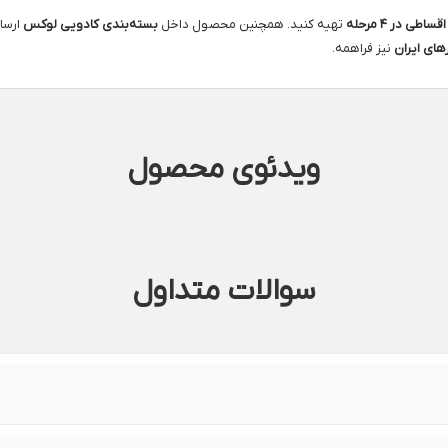
اقساطی در ۴ مرحله
تهیه کنید. همچنین محصول داخل
بسته‌بندی کادویی لوکس
ارسا
های ایران
نیز فراهمه.
ویدئوی محصول
سوالات متداول