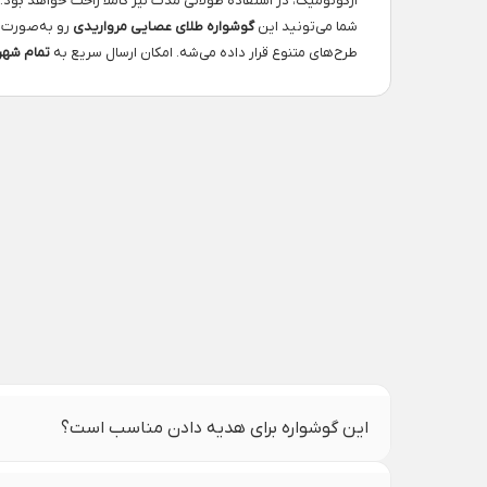
ارگونومیک، در استفاده طولانی مدت نیز کاملاً راحت خواهد بود.
شما می‌تونید این
گوشواره طلای عصایی مرواریدی
رو به‌صورت
طرح‌های متنوع قرار داده می‌شه. امکان ارسال سریع به
تمام شهر
این گوشواره برای هدیه دادن مناسب است؟