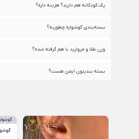
پک کودکانه هم دارید؟ هزینه داره؟
بسته‌بندی گوشواره چطوریه؟
وزن طلا و مروارید با هم گرفته شده؟
بسته بندیتون ایمن هست؟
گوشوار