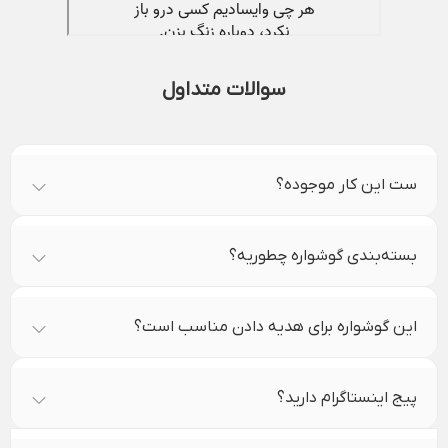
سوالات متداول
ست این کار موجوده؟
بسته‌بندی گوشواره چطوریه؟
این گوشواره برای هدیه دادن مناسب است؟
پیج اینستاگرام دارید؟