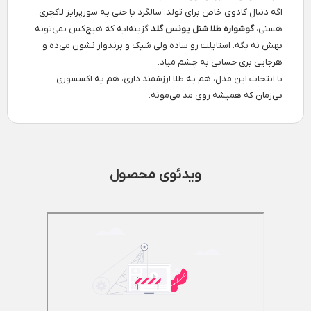
اگه دنبال کادوی خاص برای تولد، سالگرد یا حتی یه سورپرایز لاکچری
هستی،
گوشواره طلا شنل یونس گلد
گزینه‌ایه که هیچ‌کس نمی‌تونه
بهش نه بگه. استایلت رو ساده ولی شیک و برند‌وار نشون می‌ده و
هرجایی بری حسابی به چشم میاد.
با انتخاب این مدل، هم یه طلا ارزشمند داری، هم یه اکسسوری
بی‌زمان که همیشه روی مد می‌مونه.
ویدئوی محصول