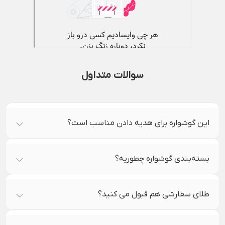
سوالات متداول
این گوشواره برای هدیه دادن مناسب است؟
بسته‌بندی گوشواره چطوریه؟
طلای سفارشی هم قبول می کنید؟