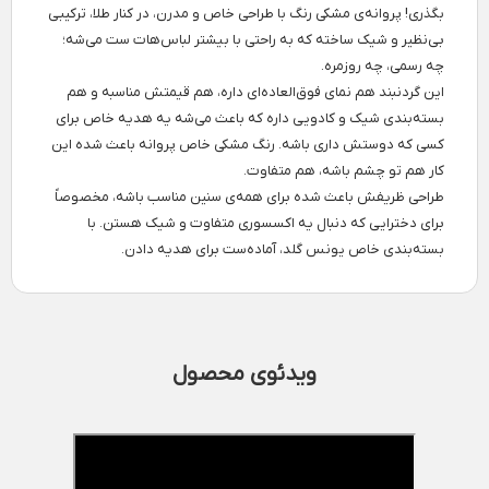
بگذری! پروانه‌ی مشکی رنگ با طراحی خاص و مدرن، در کنار طلا، ترکیبی
بی‌نظیر و شیک ساخته که به راحتی با بیشتر لباس‌هات ست می‌شه؛
چه رسمی، چه روزمره.
این گردنبند هم نمای فوق‌العاده‌ای داره، هم قیمتش مناسبه و هم
بسته‌بندی شیک و کادویی داره که باعث می‌شه یه هدیه خاص برای
کسی که دوستش داری باشه. رنگ مشکی خاص پروانه باعث شده این
کار هم تو چشم باشه، هم متفاوت.
طراحی ظریفش باعث شده برای همه‌ی سنین مناسب باشه، مخصوصاً
برای دخترایی که دنبال یه اکسسوری متفاوت و شیک هستن. با
بسته‌بندی خاص یونس گلد، آماده‌ست برای هدیه دادن.
ویدئوی محصول