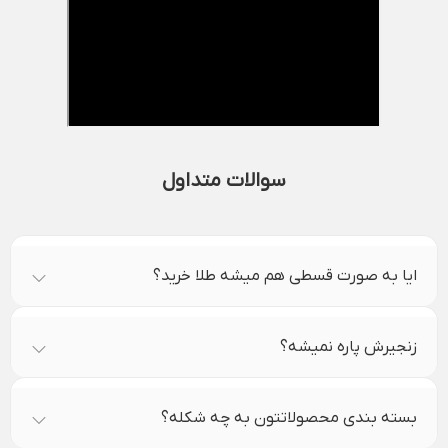
سوالات متداول
ایا به صورت قسطی هم میشه طلا خرید؟
زنجیرش پاره نمیشه؟
بسته بندی محصولاتتون به چه شکله؟