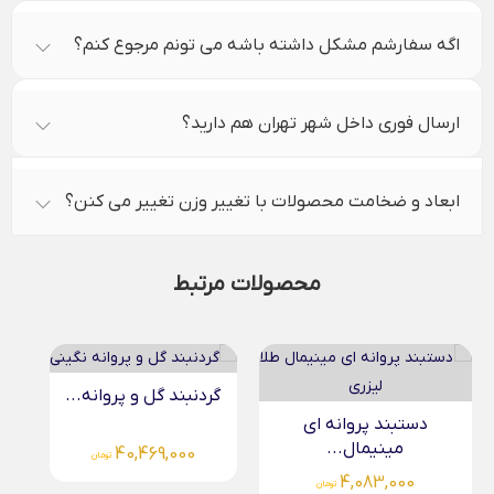
اگه سفارشم مشکل داشته باشه می تونم مرجوع کنم؟
ارسال فوری داخل شهر تهران هم دارید؟
ابعاد و ضخامت محصولات با تغییر وزن تغییر می کنن؟
محصولات مرتبط
گردنبند گل و پروانه...
گردنبند پروانه سفید گوی...
52,861,000
40,469,000
تومان
تومان