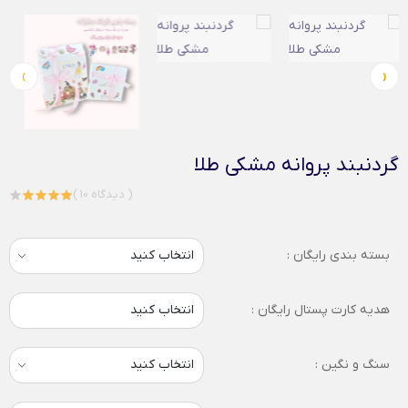
›
‹
گردنبند پروانه مشکی طلا
( 10 دیدگاه )
بسته بندی رایگان :
هدیه کارت پستال رایگان :
انتخاب کنید
سنگ و نگین :