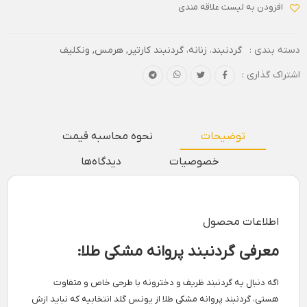
افزودن به لیست علاقه مندی
دسته بندی :
گردنبند
،
زنانه
،
گردنبند کارتیر, هرمس, ونکلیف
اشتراک گذاری :
توضیحات
نحوه محاسبه قیمت
خصوصیات
دیدگاه‌ها
اطلاعات محصول
معرفی گردنبند پروانه مشکی طلا:
اگه دنبال یه گردنبند ظریف و دخترونه با طرحی خاص و متفاوت
هستی، گردنبند پروانه مشکی طلا از یونس گلد انتخابیه که نباید ازش