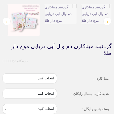
›
‹
گردنبند میناکاری دم وال آبی دریایی موج دار
طلا
( 0 دیدگاه )
مینا کاری :
انتخاب کنید
هدیه کارت پستال رایگان :
بسته بندی رایگان :