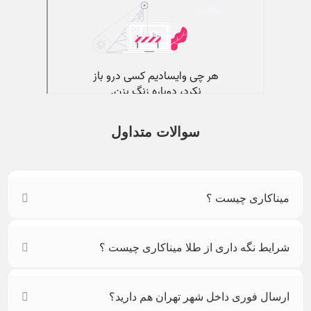
سوالات متداول
میناکاری چیست ؟
شرایط نگه داری از طلا میناکاری چیست ؟
ارسال فوری داخل شهر تهران هم دارید؟