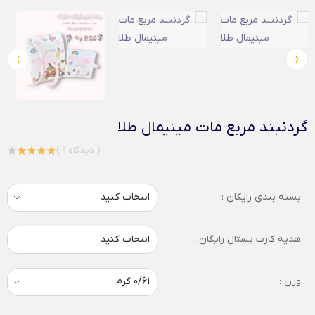
›
‹
گردنبند مربع مات مینیمال طلا
( 9 دیدگاه )
بسته بندی رایگان :
هدیه کارت پستال رایگان :
انتخاب کنید
وزن :