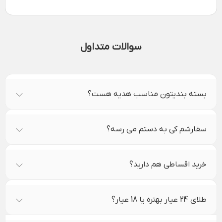
سوالات متداول
بسته بندیتون مناسب هدیه هست؟
سفارشم کی به دستم می رسه؟
خرید اقساطی هم دارید؟
طلای 24 عیار بهتره یا 18 عیار؟