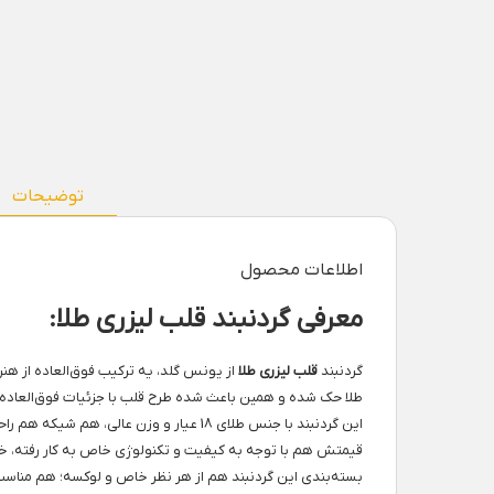
توضیحات
اطلاعات محصول
معرفی گردنبند قلب لیزری طلا:
گردنبند
قلب لیزری طلا
از یونس گلد، یه ترکیب فوق‌العاده از هن
طلا حک شده و همین باعث شده طرح قلب با جزئیات فوق‌العاده‌
این گردنبند با جنس طلای 18 عیار و وزن 
قیمتش هم با توجه به کیفیت و تکنولوژی خاص به کار رفته، خیل
بسته‌بندی این گردنبند هم از هر نظر خاص و لوکسه؛ هم مناس