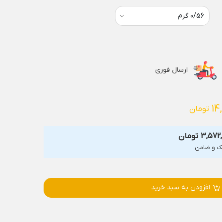
ارسال فوری
14
تومان
3,572
تومان
افزودن به سبد خرید