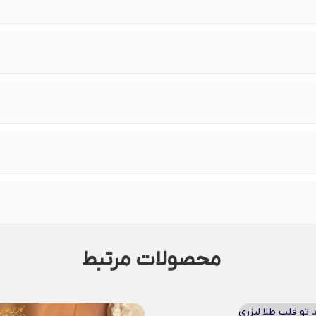
محصولات مرتبط