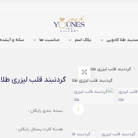
تبند طلا کادویی
پلاک اسم
مناسبت ها
سکه و آبشده
گردنبند قلب لیزری طلا
گردنبند قلب لیزری طلا
›
بسته بندی رایگان :
هدیه کارت پستال رایگان :