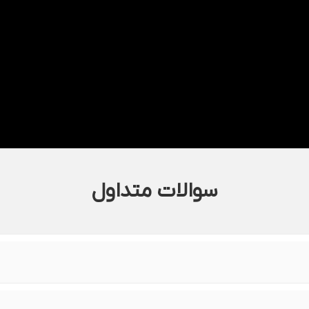
سوالات متداول