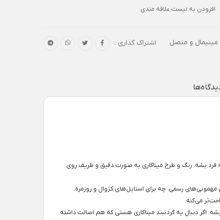
افزودن به لیست علاقه مندی
 مینیمال و متصل
اشتراک گذاری :
یدگاه‌ها
به فرد بشه. رنگ و طرح میناکاری به صورت دقیق و ظریف روی
، چه برای مهمونی‌های رسمی، چه برای استایل‌های کژوال و روزمره.
ت‌تر می‌کنه.
. اگر دنبال یه گردنبند میناکاری هستی که هم اصالت داشته