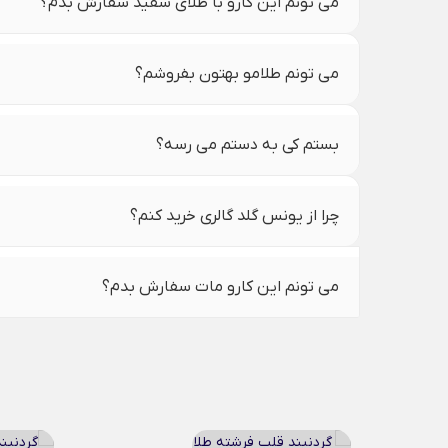
می تونم این کارو با طلای سفید سفارش بدم؟
می تونم طلامو بهتون بفروشم؟
بستم کی به دستم می رسه؟
چرا از یونس گلد گالری خرید کنم؟
می تونم این کارو مات سفارش بدم؟