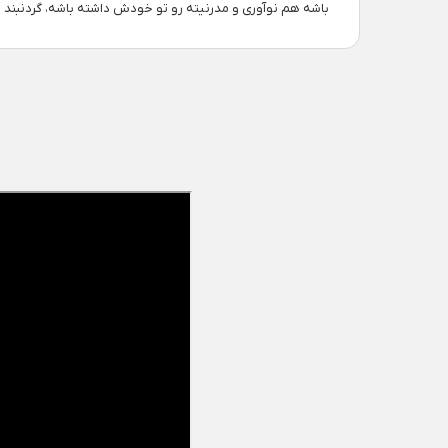
باشه هم نوآوری و مدرنیته رو تو خودش داشته باشه، گردنبند مین