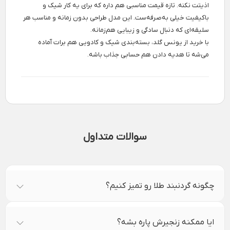
اذیتت نکنه. تازه قیمت مناسبی هم داره که برای یه کار شیک و
باکیفیت خیلی به‌صرفه‌ست. این مدل طراحی بدون زمانه و مناسب هر
سلیقه‌ای که دنبال سادگی و زیبایی هم‌زمانه.
با خرید از یونس گلد، بسته‌بندی شیک و کادویی هم برات آماده
می‌شه تا هدیه دادن هم حسابی جذاب باشه.
سوالات متداول
چگونه گردنبند طلا رو تمیز کنیم؟
ایا ممکنه زنجیرش پاره بشه؟