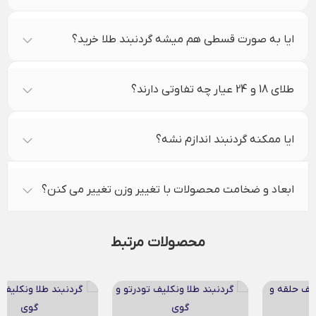
ایا به صورت قسطی هم میشه گردنبند طلا خرید؟
طلای 18 و 24 عیار چه تفاوتی دارند؟
ایا ممکنه گردنبند اندازم نشه؟
ابعاد و ضخامت محصولات با تغییر وزن تغییر می کنن؟
محصولات مرتبط