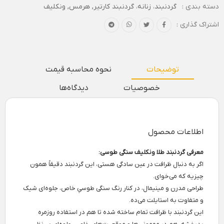
دسته بندی :
گردنبند
،
زنانه
،
گردنبند کارتیر, هرمس, ونکلیف
اشتراک گذاری :
توضیحات
نحوه محاسبه قیمت
خصوصیات
دیدگاه‌ها
اطلاعات محصول
معرفی گردنبند طلا ونکلیف سنگی طوسی:
اگر به دنبال ظرافت در عین سادگی هستی، این گردنبند دقیقاً همون
چیزیه که می‌خوای.
طراحی مدرن و مینیمال، در کنار رنگ سنگی طوسیِ خاص، جلوه‌ای شیک
و متفاوت به استایلت می‌ده.
این گردنبند با ظرافت تمام ساخته شده تا هم در استفاده روزمره