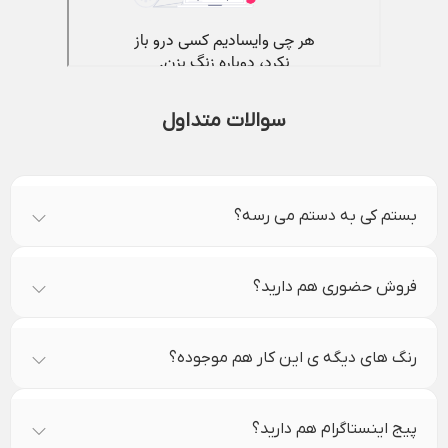
سوالات متداول
بستم کی به دستم می رسه؟
فروش حضوری هم دارید؟
رنگ های دیگه ی این کار هم موجوده؟
پیج اینستاگرام هم دارید؟