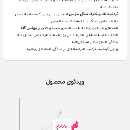
بدرخشه، هم در مهمونی‌ها و موقعیت‌های خاص، جلوه‌ای بی‌نظیر
داشته باشه.
گردنبند طلا ونکلیف سنگی طوسی
انتخابی عالی برای کساییه که دنبال
یه طلا خاص، شیک و با قیمت مناسب هستن.
هدیه‌ای ظریف و زیبا که با بسته‌بندی شیک و لاکچری
یونس گلد
آماده شده، تا لحظه‌ی هدیه دادن رو به یه خاطره خاص تبدیل کنه.
سادگی هیچ‌وقت از مد نمی‌افته.
و این گردنبند، ترکیب هنرمندانه‌ای از سادگی، اصالت و زیباییه.
ویدئوی محصول