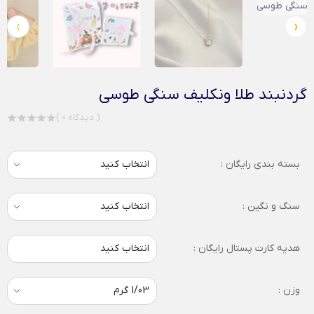
›
‹
گردنبند طلا ونکلیف سنگی طوسی
( 0 دیدگاه )
بسته بندی رایگان :
سنگ و نگین :
هدیه کارت پستال رایگان :
انتخاب کنید
وزن :