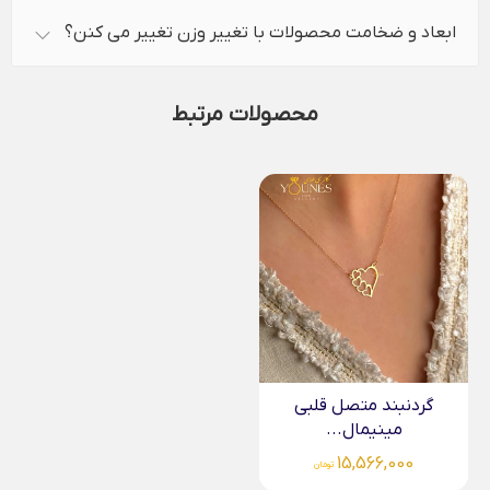
ابعاد و ضخامت محصولات با تغییر وزن تغییر می کنن؟
محصولات مرتبط
گردنبند متصل قلبی
مینیمال...
15,566,000
تومان