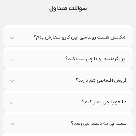
سوالات متداول
امکانش هست رولباسی این کارو سفارش بدم؟
این گردنبند رو با چی ست کنم؟
فروش اقساطی هم دارید؟
طلامو با چی تمیز کنم؟
بستم کی به دستم می رسه؟