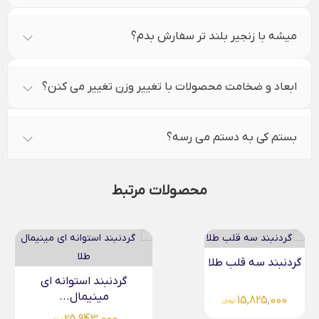
میشه با زنجیر بلند تر سفارش بدم؟
ابعاد و ضخامت محصولات با تغییر وزن تغییر می کنن؟
بستم کی به دستم می رسه؟
محصولات مرتبط
گردنبند حب طلا
گردنبند استوانه ای
مینیمال...
15,570,000
تومان