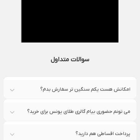
سوالات متداول
امکانش هست یکم سنگین تر سفارش بدم؟
می تونم حضوری بیام گالری طلای یونس برای خرید؟
پرداخت اقساطی هم دارید؟