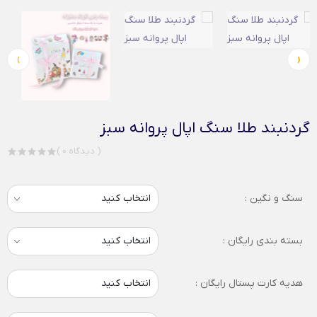
›
‹
گردنبند طلا سنگ اپال پروانه سبز
( 0 دیدگاه )
سنگ و نگین :
بسته بندی رایگان :
هدیه کارت پستال رایگان :
انتخاب کنید