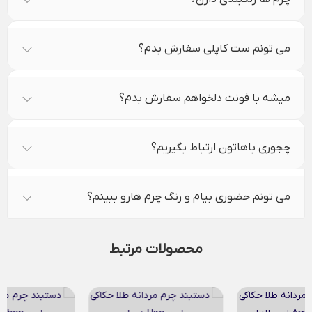
می تونم ست کاپلی سفارش بدم؟
میشه با فونت دلخواهم سفارش بدم؟
چجوری باهاتون ارتباط بگیریم؟
می تونم حضوری بیام و رنگ چرم هارو ببینم؟
محصولات مرتبط