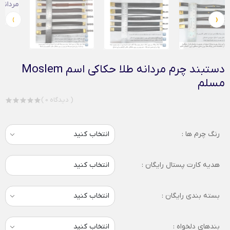
›
‹
دستبند چرم مردانه طلا حکاکی اسم Moslem
مسلم
( 0 دیدگاه )
رنگ چرم ها :
هدیه کارت پستال رایگان :
انتخاب کنید
بسته بندی رایگان :
بندهای دلخواه :