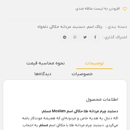
افزودن به لیست علاقه مندی
دسته بندی :
پلاک اسم
،
دستبند مردانه حکاکی دلخواه
اشتراک گذاری :
توضیحات
نحوه محاسبه قیمت
خصوصیات
دیدگاه‌ها
اطلاعات محصول
دستبند چرم مردانه طلا حکاکی اسم Moslem مسلم:
اگه دنبال یه هدیه خاص و مردونه‌ای که همیشه موندگار باشه
می‌گردی، دستبند چرم مردانه طلا با حکاکی اسم
مسلم
یه انتخاب