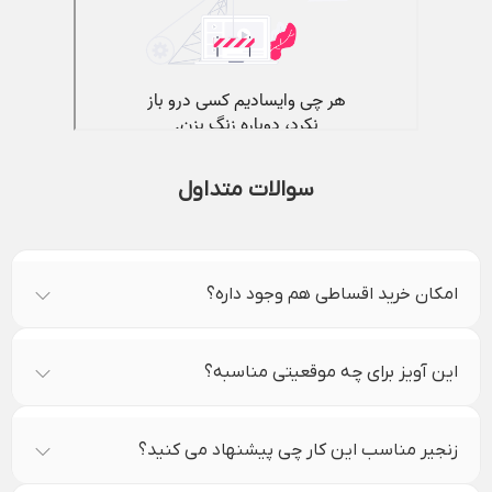
سوالات متداول
امکان خرید اقساطی هم وجود داره؟
این آویز برای چه موقعیتی مناسبه؟
زنجیر مناسب این کار چی پیشنهاد می کنید؟