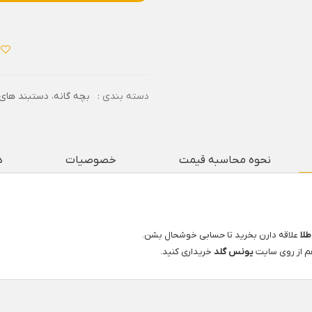
دسته بندی :
بچه گانه
،
دستبند های 
نحوه محاسبه قیمت
خصوصیات
د
طلا
علاقه دارن بخرید تا حسابی خوشحال بشن.
هم از روی سایت
یونس گلد
خریداری کنید.