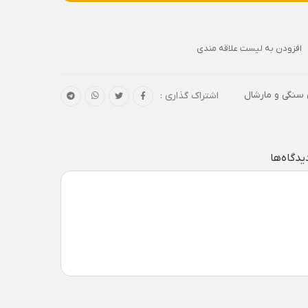
افزودن به لیست علاقه مندی
سنگی و مارشال
اشتراک گذاری :
یدگاه‌ها