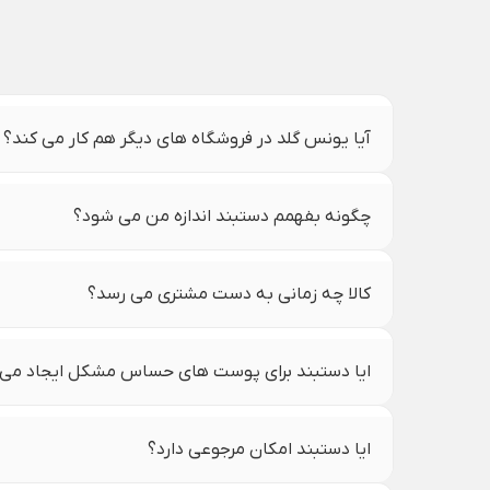
آیا یونس گلد در فروشگاه های دیگر هم کار می کند؟
چگونه بفهمم دستبند اندازه من می شود؟
کالا چه زمانی به دست مشتری می رسد؟
ایا دستبند برای پوست های حساس مشکل ایجاد می 
ایا دستبند امکان مرجوعی دارد؟