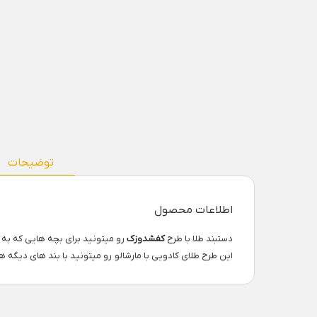
توضیحات
اطلاعات محصول
دستبند طلا با طرح
کفشدوزک
رو میتونید برای بچه هایی که به
این طرح طلای کادویی با مارشالو رو میتونید با بند های دیگه 