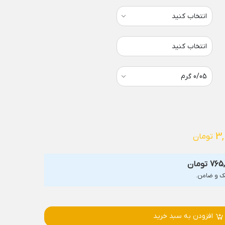
انتخاب کنید
3,
تومان
765
تومان
افزودن به سبد خرید