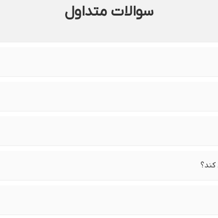
سوالات متداول
کند؟