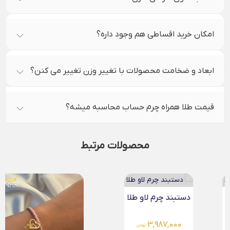
امکان خرید اقساطی هم وجود داره؟
ابعاد و ضخامت محصولات با تغییر وزن تغییر می کنن؟
قیمت طلا همراه چرم حساب محاسبه میشه؟
محصولات مرتبط
دستبند چرم لاو طلا
3,987,000
تومان