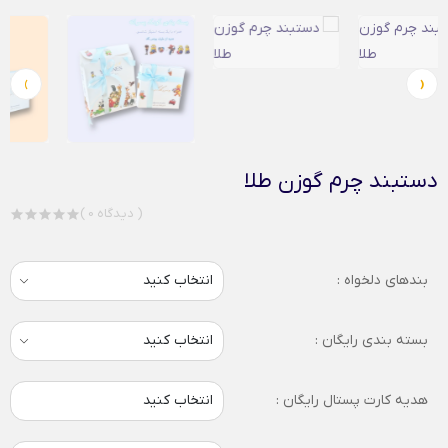
›
‹
دستبند چرم گوزن طلا
( 0 دیدگاه )
بندهای دلخواه :
بسته بندی رایگان :
هدیه کارت پستال رایگان :
انتخاب کنید