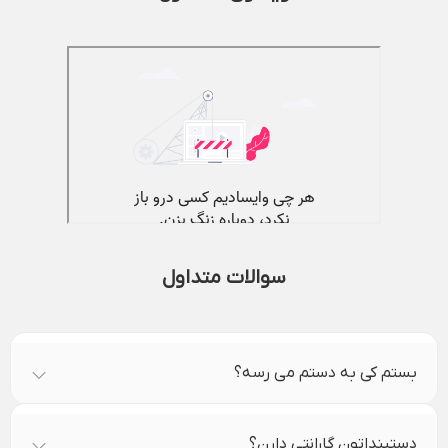
سوالات متداول
بستم کی به دستم می رسه؟
دستبنداتون گارانتی دارن؟