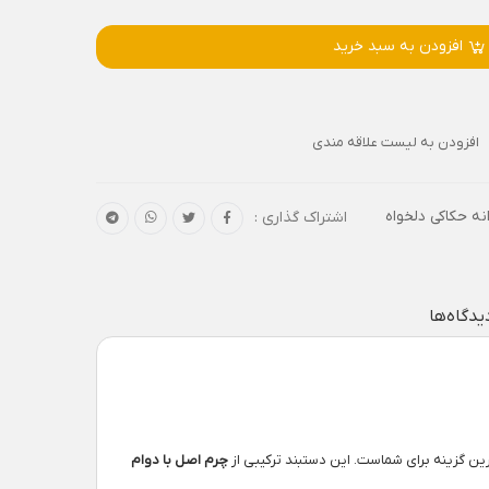
افزودن به سبد خرید
افزودن به لیست علاقه مندی
نه حکاکی دلخواه
اشتراک گذاری :
یدگاه‌ها
ین گزینه برای شماست. این دستبند ترکیبی از
چرم اصل با دوام