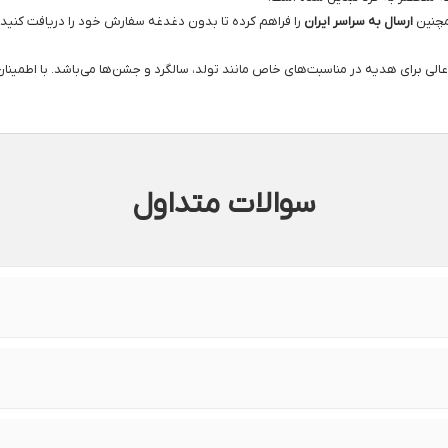
چنین
ارسال به سراسر ایران
را فراهم کرده تا بدون دغدغه سفارش خود را دریافت کنید. 
لی برای هدیه در مناسبت‌های خاص مانند تولد، سالگرد و جشن‌ها می‌باشد. با اطمینان 
سوالات متداول