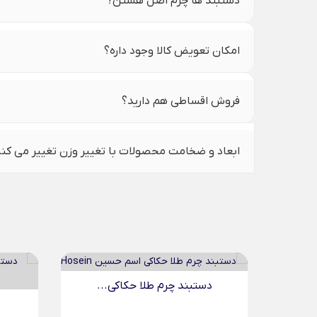
دستبند ها چرم اصل هستن؟
امکان تعویض کالا وجود داره؟
فروش اقساطی هم دارید؟
ابعاد و ضخامت محصولات با تغییر وزن تغییر می کن
..
دستبند چرم مردانه طلا...