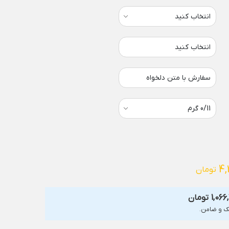
انتخاب کنید
سفارش با متن دلخواه
4,
تومان
1,066
تومان