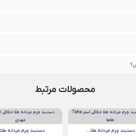
ن؟
محصولات مرتبط
دستبند چرم مردانه طلا...