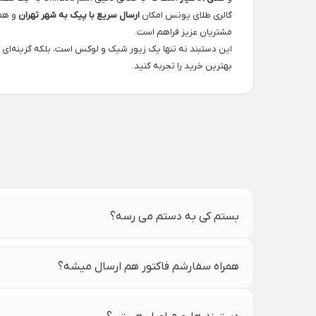
گالری طلای یونس امکان
ارسال سریع با پیک به شهر تهران
و هم
مشتریان عزیز فراهم است.
این دستبند نه تنها یک زیور شیک و لوکس است، بلکه گزینه‌ای عا
بهترین خرید را تجربه کنید.
بستم کی به دستم می رسه؟
همراه سفارشم فاکتور هم ارسال میشه؟