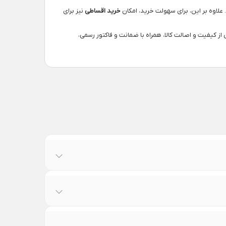
علاوه بر این، برای سهولت خرید، امکان
خرید اقساطی
نیز برای
از کیفیت و اصالت کالا، همراه با ضمانت و فاکتور رسمی،