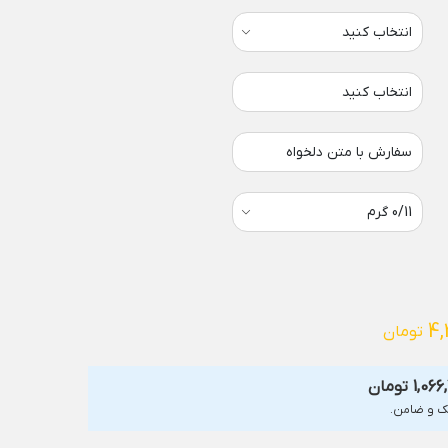
انتخاب کنید
سفارش با متن دلخواه
4,
تومان
1,066
تومان