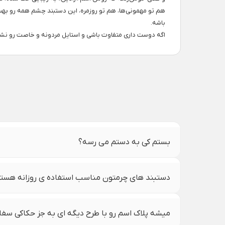
هم تو مهمونی‌ها، هم تو روزمره، این دستبند چشم همه رو به
باشه.
اگه دوست داری متفاوت باشی و استایل مردونه و خاصت رو نشون
بستم کی به دستم می رسه؟
دستبند های چرمتون مناسب استفاده ی روزانه هست
میشه پلاک اسم رو با طرح دیگه ای به جز حکاکی سف