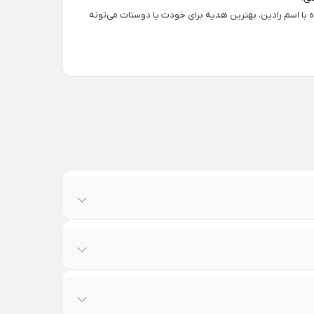
با اسم رادین، بهترین هدیه برای خودت یا دوستات می‌تونه