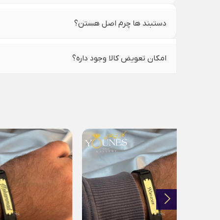
دستبند ها چرم اصل هستن؟
امکان تعویض کالا وجود داره؟