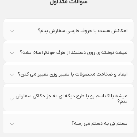
سوالات متداول
امکانش هست با حروف فارسی سفارش بدم؟
میشه نوشته ی روی دستبند از طرف خودم اعلام بشه؟
ابعاد و ضخامت محصولات با تغییر وزن تغییر می کنن؟
میشه پلاک اسم رو با طرح دیگه ای به جز حکاکی سفارش
بدم؟
بستم کی به دستم می رسه؟