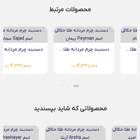
محصولات مرتبط
دستبند چرم مردانه طلا...
دستبند چرم مردانه طلا...
4,331,000
4,331,000
تومان
تومان
محصولاتی که شاید بپسندید