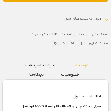
افزودن به لیست علاقه مندی
دسته بندی :
پلاک اسم
،
دستبند مردانه حکاکی دلخواه
اشتراک گذاری :
توضیحات
نحوه محاسبه قیمت
خصوصیات
دیدگاه‌ها
اطلاعات محصول
معرفی دستبند چرم مردانه طلا حکاکی اسم Abolfazl ابوالفضل: