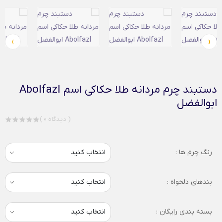
›
‹
دستبند چرم مردانه طلا حکاکی اسم Abolfazl
ابوالفضل
( 0 دیدگاه )
رنگ چرم ها :
بندهای دلخواه :
بسته بندی رایگان :