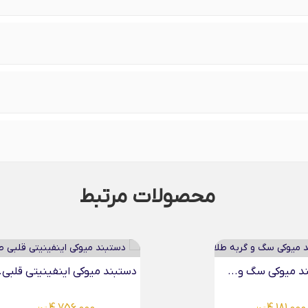
محصولات مرتبط
میوکی اینفینیتی قلبی...
دستبند میوکی چهارگل طلا