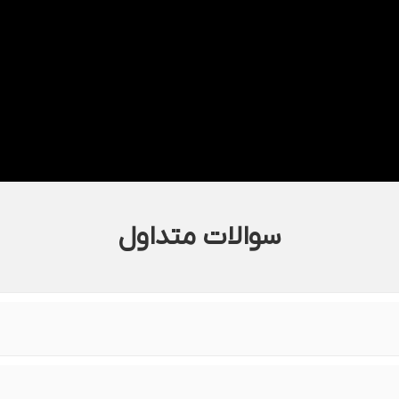
سوالات متداول