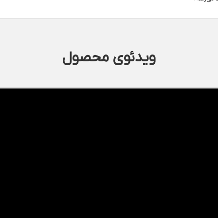
ویدئوی محصول