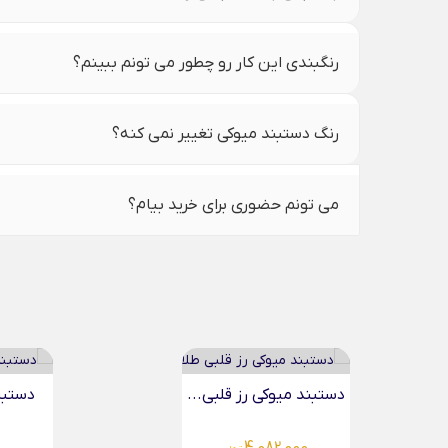
رنگبندی این کار رو چطور می تونم ببینم؟
رنگ دستبند میوکی تغییر نمی کنه؟
می تونم حضوری برای خرید بیام؟
دستبند میوکی سگ و...
دستبند 