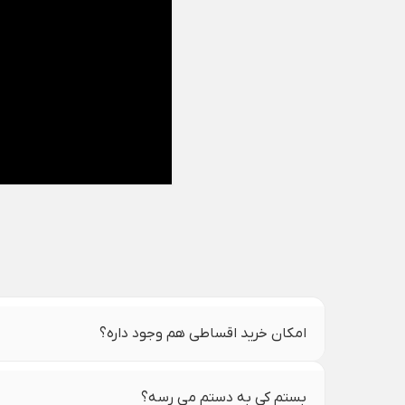
امکان خرید اقساطی هم وجود داره؟
بستم کی به دستم می رسه؟