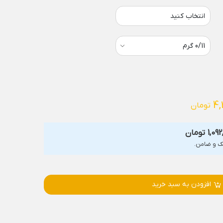
انتخاب کنید
4,
تومان
1,09
تومان
افزودن به سبد خرید