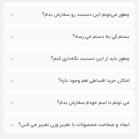
چطور می‌تونم این دستبند رو سفارش بدم؟
بستم کی به دستم می رسه؟
چطور باید از این دستبند نگه‌داری کنم؟
امکان خرید اقساطی هم وجود داره؟
می تونم با اسم خودم سفارش بدم؟
ابعاد و ضخامت محصولات با تغییر وزن تغییر می کنن؟