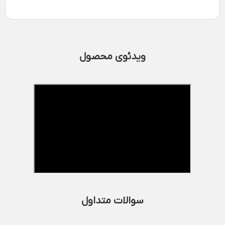
ویدئوی محصول
سوالات متداول