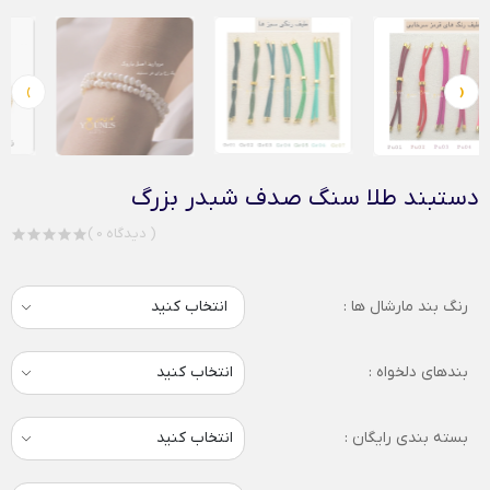
›
‹
دستبند طلا سنگ صدف شبدر بزرگ
( 0 دیدگاه )
رنگ بند مارشال ها :
انتخاب کنید
بندهای دلخواه :
بسته بندی رایگان :