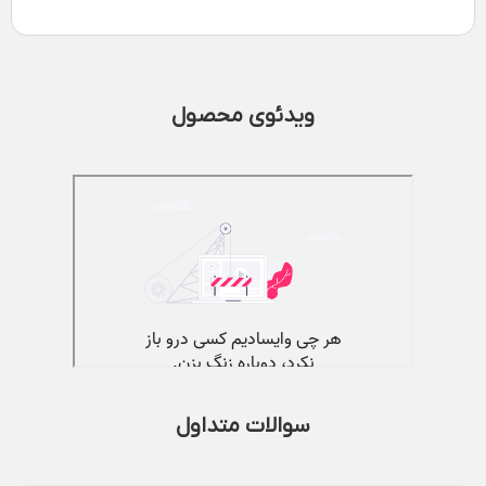
ویدئوی محصول
سوالات متداول