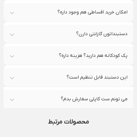
امکان خرید اقساطی هم وجود داره؟
دستبنداتون گارانتی دارن؟
پک کودکانه هم دارید؟ هزینه داره؟
این دستبند قابل تنظیم است؟
می تونم ست کاپلی سفارش بدم؟
محصولات مرتبط