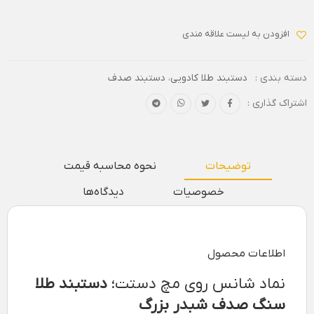
افزودن به لیست علاقه مندی
دسته بندی :
دستبند طلا کادویی
،
دستبند صدف
اشتراک گذاری :
توضیحات
نحوه محاسبه قیمت
خصوصیات
دیدگاه‌ها
اطلاعات محصول
نماد شانس روی مچ دستت؛
دستبند طلا
سنگ صدف شبدر بزرگ