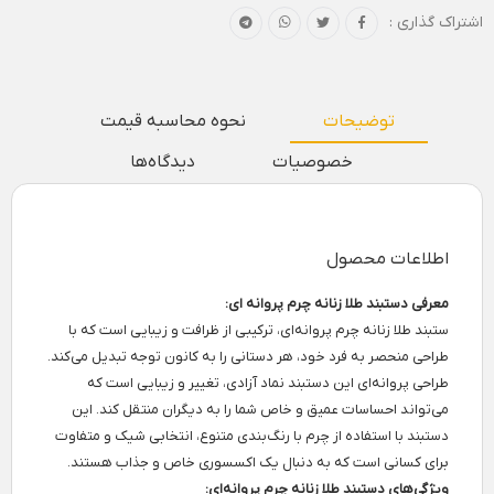
اشتراک گذاری :
توضیحات
نحوه محاسبه قیمت
خصوصیات
دیدگاه‌ها
اطلاعات محصول
معرفی دستبند طلا زنانه چرم پروانه ای:
ستبند طلا زنانه چرم پروانه‌ای، ترکیبی از ظرافت و زیبایی است که با
طراحی منحصر به فرد خود، هر دستانی را به کانون توجه تبدیل می‌کند.
طراحی پروانه‌ای این دستبند نماد آزادی، تغییر و زیبایی است که
می‌تواند احساسات عمیق و خاص شما را به دیگران منتقل کند. این
دستبند با استفاده از چرم با رنگ‌بندی متنوع، انتخابی شیک و متفاوت
برای کسانی است که به دنبال یک اکسسوری خاص و جذاب هستند.
ویژگی‌های دستبند طلا زنانه چرم پروانه‌ای: