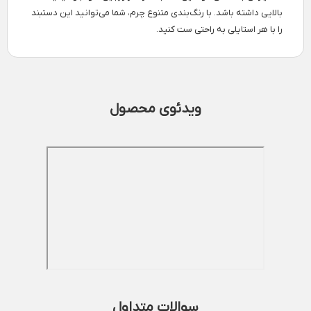
بالایی داشته باشد. با رنگ‌بندی متنوع چرم، شما می‌توانید این دستبند
را با هر استایلی به راحتی ست کنید.
ویدئوی محصول
سوالات متداول