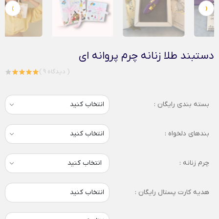
›
‹
دستبند طلا زنانه چرم پروانه ای
( 9 دیدگاه )
بسته بندی رایگان :
بندهای دلخواه :
چرم زنانه :
انتخاب کنید
هدیه کارت پستال رایگان :
انتخاب کنید