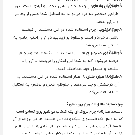
طراحی پروانه‌ای:
پروانه نماد زیبایی، تحول و آزادی است. این
طراحی منحصر به فرد می‌تواند به استایل شما حسی از رهایی
و تازگی بدهد.
چرم مرغوب:
چرم استفاده شده در این دستبند از کیفیت
بالایی برخوردار است و علاوه بر زیبایی، دوام و راحتی زیادی به
دستان شما می‌دهد.
رنگ‌بندی متنوع چرم:
این دستبند در رنگ‌های متنوع چرم
عرضه می‌شود، که به شما این امکان را می‌دهد تا آن را با
سلیقه و استایل خود هماهنگ کنید.
طلای ۱۸ عیار:
طلای ۱۸ عیار استفاده شده در این دستبند، به
آن درخشش و جلا می‌دهد و جلوه‌ای خاص و لوکس به استایل
شما اضافه می‌کند.
چرا دستبند طلا زنانه چرم پروانه‌ای؟
دستبند طلا زنانه چرم پروانه‌ای یک انتخاب بی‌نظیر برای کسانی است
که به دنبال یک اکسسوری شیک و نمادین هستند. طراحی پروانه‌ای آن
به شما آزادی و زیبایی خاصی می‌بخشد، در حالی که چرم بنش و طلای
۱۸ عیار آن باعث می‌شود این دستبند در کنار زیبایی، دوام و کیفیت