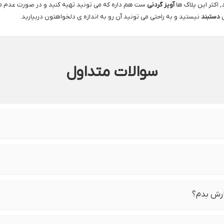
اکثر این پلاک ها
آویز گردنی
ست هم داره که می تونید تهیه کنید و در صورت عدم 
ی
دستبند
نیستید و به راحتی می تونید آن رو به اندازه ی دلخواهتون دربیارید.
سوالات متداول