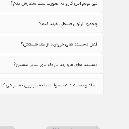
می تونم این کارو به صورت ست سفارش بدم؟
چجوری ازتون قسطی خرید کنم؟
قفل دستبند های مروارید از طلا هستش؟
دستبند های مروارید باروک فری سایز هستن؟
ابعاد و ضخامت محصولات با تغییر وزن تغییر می کن