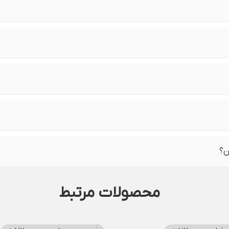
ن؟
محصولات مرتبط