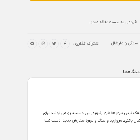
افزودن به لیست علاقه مندی
سنگی و مارشال
اشتراک گذاری :
یدگاه‌ها
مک ترین طرح ها طرح زنبوره, این دستبند رو می تونید برای
شال بافتی, مروارید و سنگ و مهره سفارش بدید, دست شما