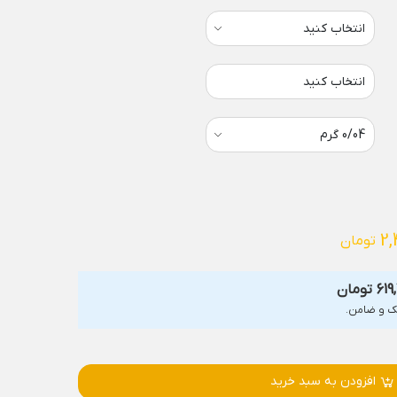
انتخاب کنید
2,
تومان
619
تومان
افزودن به سبد خرید