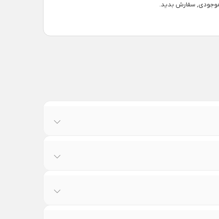
موجودی, سفارش بدید.