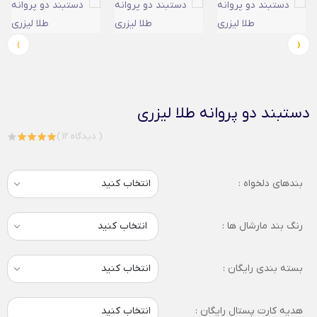
›
‹
دستبند دو پروانه طلا لیزری
( 12 دیدگاه )
بندهای دلخواه :
رنگ بند مارشال ها :
انتخاب کنید
بسته بندی رایگان :
هدیه کارت پستال رایگان :
انتخاب کنید