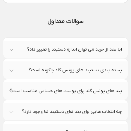
سوالات متداول
ایا بعد از خرید می توان اندازه دستبند را تغییر داد؟
بسته بندی دستبند های یونس گلد چگونه است؟
بند های یونس گلد برای پوست های حساس مناسب است؟
چه انتخاب هایی برای بند های دستبند ها وجود دارد؟