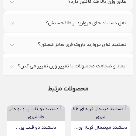
طلای وزن بالا هم فاکتور دارد؟
قفل دستبند های مروارید از طلا هستش؟
دستبند های مروارید باروک فری سایز هستن؟
ابعاد و ضخامت محصولات با تغییر وزن تغییر می کنن؟
محصولات مرتبط
دستبند مینیمال گربه ای...
دستبند دو قلب پر...