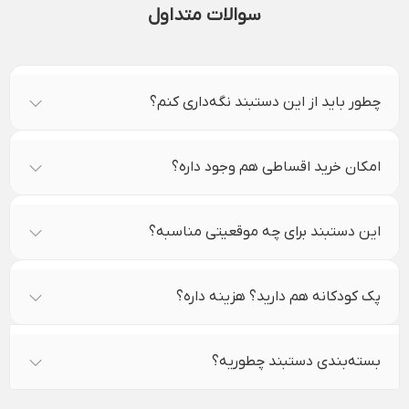
سوالات متداول
چطور باید از این دستبند نگه‌داری کنم؟
امکان خرید اقساطی هم وجود داره؟
این دستبند برای چه موقعیتی مناسبه؟
پک کودکانه هم دارید؟ هزینه داره؟
بسته‌بندی دستبند چطوریه؟