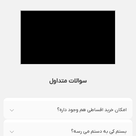
سوالات متداول
امکان خرید اقساطی هم وجود داره؟
بستم کی به دستم می رسه؟