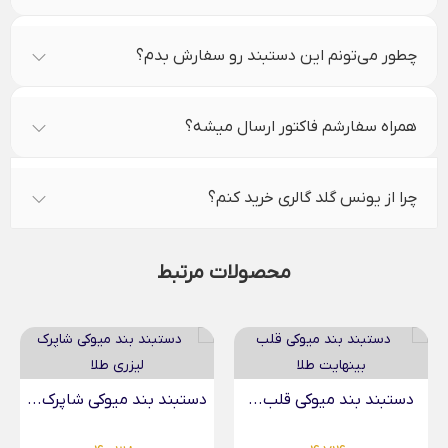
چطور می‌تونم این دستبند رو سفارش بدم؟
همراه سفارشم فاکتور ارسال میشه؟
چرا از یونس گلد گالری خرید کنم؟
محصولات مرتبط
دستبند بند میوکی قلب...
دستبند بند میوکی شاپرک...