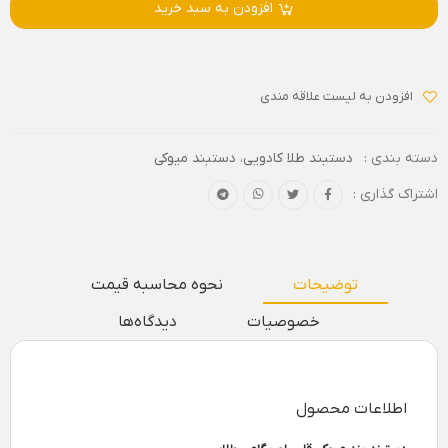
افزودن به سبد خرید
افزودن به لیست علاقه مندی
دسته بندی :
دستبند طلا کادویی
،
دستبند میوکی
اشتراک گذاری :
توضیحات
نحوه محاسبه قیمت
خصوصیات
دیدگاه‌ها
اطلاعات محصول