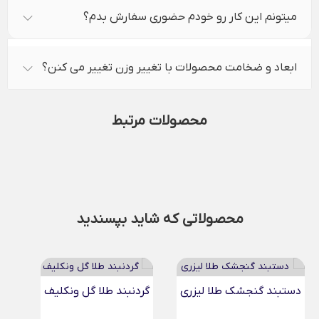
میتونم این کار رو خودم حضوری سفارش بدم؟
ابعاد و ضخامت محصولات با تغییر وزن تغییر می کنن؟
محصولات مرتبط
محصولاتی که شاید بپسندید
دستبند گنجشک طلا لیزری
گردنبند طلا گل ونکلیف