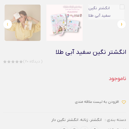
›
‹
انگشتر نگین سفید آبی طلا
( 20 دیدگاه )
ناموجود
افزودن به لیست علاقه مندی
دسته بندی :
انگشتر
،
زنانه
،
انگشتر نگین دار