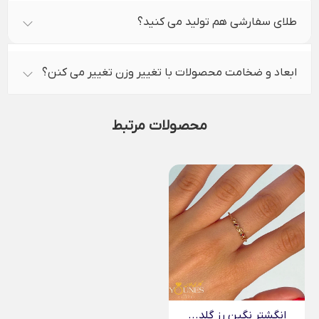
طلای سفارشی هم تولید می کنید؟
ابعاد و ضخامت محصولات با تغییر وزن تغییر می کنن؟
محصولات مرتبط
انگشتر نگین رز گلد...