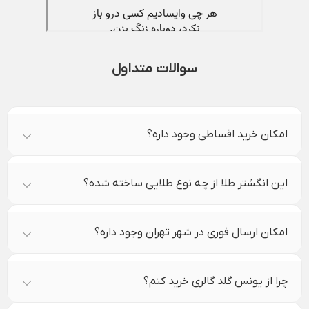
سوالات متداول
امکان خرید اقساطی وجود داره؟
این انگشتر طلا از چه نوع طلایی ساخته شده؟
امکان ارسال فوری در شهر تهران وجود داره؟
چرا از یونس گلد گالری خرید کنم؟