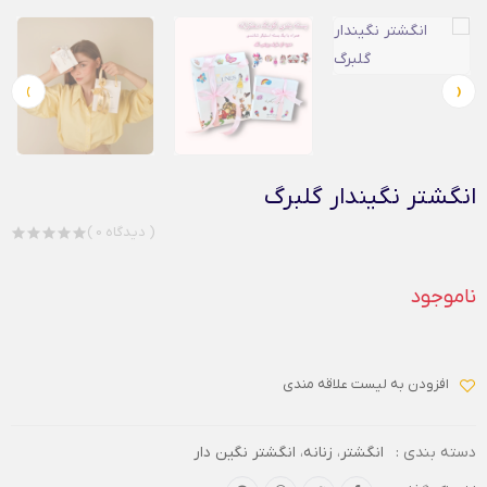
›
‹
انگشتر نگیندار گلبرگ
( 0 دیدگاه )
ناموجود
افزودن به لیست علاقه مندی
دسته بندی :
انگشتر
،
زنانه
،
انگشتر نگین دار