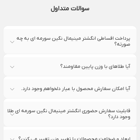
سوالات متداول
پرداخت اقساطی انگشتر مینیمال نگین سورمه ای به چه
صورته؟
آیا طلاهای با وزن پایین مقاومند؟
آیا امکان سفارش محصول با عیار دلخواهم وجود دارد.
قابلیت سفارش حضوری انگشتر مینیمال نگین سورمه ای طلا
وجود دارد؟
ابعاد و ضخامت محصولات با تغییر وزن تغییر می کنن؟