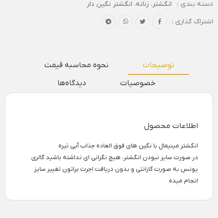
دسته بندی :
انگشتر
،
زنانه
،
انگشتر نگین دار
اشتراک گذاری :
توضیحات
نحوه محاسبه قیمت
خصوصیات
دیدگاه‌ها
اطلاعات محصول
انگشتر مینیمال با نگین های فوق العاده جذاب آبی تیره
در صورت سایز نبودن انگشتر، هیچ نگرانی ای نداشته باشید گالری
یونس به صورت گارانتی و بدون دریافت اجرت براتون تغییر سایز
انجام میده.