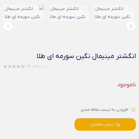
›
‹
انگشتر مینیمال نگین سورمه ای طلا
( 24 دیدگاه )
ناموجود
افزودن به لیست علاقه مندی
پیش سفارش