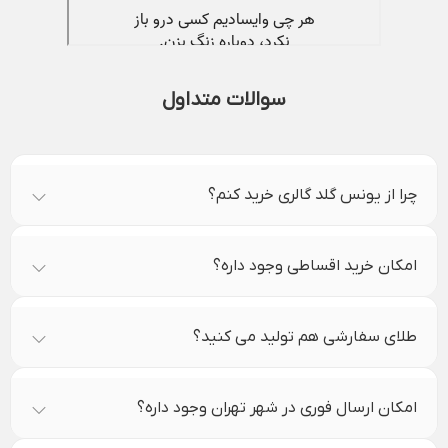
سوالات متداول
چرا از یونس گلد گالری خرید کنم؟
امکان خرید اقساطی وجود داره؟
طلای سفارشی هم تولید می کنید؟
امکان ارسال فوری در شهر تهران وجود داره؟