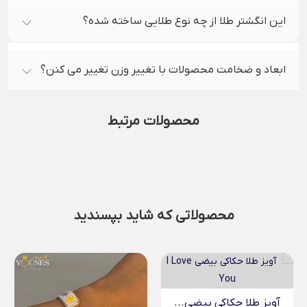
این انگشتر طلا از چه نوع طلایی ساخته شده؟
ابعاد و ضخامت محصولات با تغییر وزن تغییر می کنن؟
محصولات مرتبط
محصولاتی که شاید بپسندید
..
گردنبند میناکاری ونکلیف