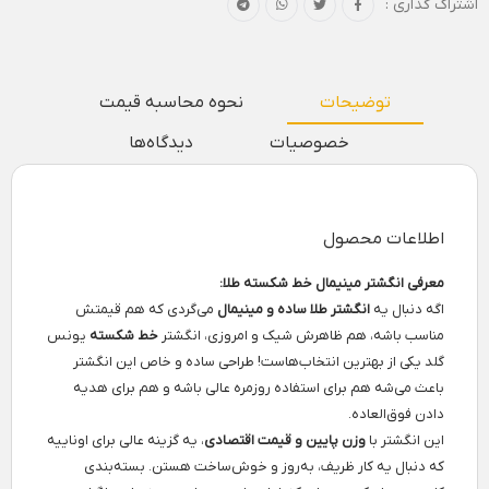
اشتراک گذاری :
توضیحات
نحوه محاسبه قیمت
خصوصیات
دیدگاه‌ها
اطلاعات محصول
معرفی انگشتر مینیمال خط شکسته طلا:
اگه دنبال یه
انگشتر طلا ساده و مینیمال
می‌گردی که هم قیمتش
مناسب باشه، هم ظاهرش شیک و امروزی، انگشتر
خط شکسته
یونس
گلد یکی از بهترین انتخاب‌هاست! طراحی ساده و خاص این انگشتر
باعث می‌شه هم برای استفاده روزمره عالی باشه و هم برای هدیه
دادن فوق‌العاده.
این انگشتر با
وزن پایین و قیمت اقتصادی
، یه گزینه عالی برای اوناییه
که دنبال یه کار ظریف، به‌روز و خوش‌ساخت هستن. بسته‌بندی