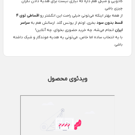
کادویی و شیکی هم داره که نیازی نیست برای هدیه دادن نگران
چیزی باشی.
از همه بهتر اینکه می‌تونی خیلی راحت این انگشتر رو
اقساطی توی ۴
قسط بدون سود
بخری، اونم از یونس گلد. ارسالش هم به
سراسر
ایران
انجام می‌شه، چه خرید حضوری بخوای، چه آنلاین!
با یه انتخاب ساده اما خاص، می‌تونی یه هدیه موندگار و شیک داشته
باشی.
ویدئوی محصول