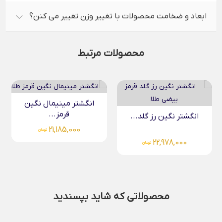
ابعاد و ضخامت محصولات با تغییر وزن تغییر می کنن؟
محصولات مرتبط
انگشتر مینیمال نگین
قرمز...
انگشتر نگین رز گلد...
21,185,000
تومان
22,978,000
تومان
محصولاتی که شاید بپسندید