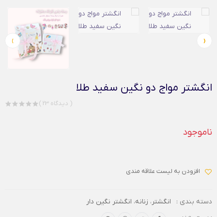
›
‹
انگشتر مواج دو نگین سفید طلا
( 23 دیدگاه )
ناموجود
افزودن به لیست علاقه مندی
دسته بندی :
انگشتر
،
زنانه
،
انگشتر نگین دار