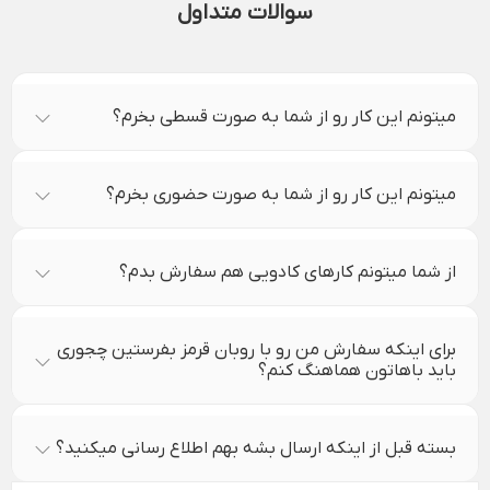
سوالات متداول
میتونم این کار رو از شما به صورت قسطی بخرم؟
میتونم این کار رو از شما به صورت حضوری بخرم؟
از شما میتونم کارهای کادویی هم سفارش بدم؟
برای اینکه سفارش من رو با روبان قرمز بفرستین چجوری
باید باهاتون هماهنگ کنم؟
بسته قبل از اینکه ارسال بشه بهم اطلاع رسانی میکنید؟