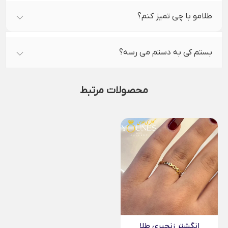
طلامو با چی تمیز کنم؟
بستم کی به دستم می رسه؟
محصولات مرتبط
انگشتر زنجیری طلا