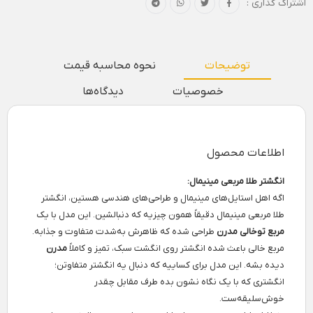
اشتراک گذاری :
توضیحات
نحوه محاسبه قیمت
خصوصیات
دیدگاه‌ها
اطلاعات محصول
انگشتر طلا مربعی مینیمال:
اگه اهل استایل‌های مینیمال و طراحی‌های هندسی هستین، انگشتر
طلا مربعی مینیمال دقیقاً همون چیزیه که دنبالشین. این مدل با یک
مربع توخالی مدرن
طراحی شده که ظاهرش به‌شدت متفاوت و جذابه.
مربع خالی باعث شده انگشتر روی انگشت سبک، تمیز و کاملاً
مدرن
دیده بشه. این مدل برای کساییه که دنبال یه انگشتر متفاوتن؛
انگشتری که با یک نگاه نشون بده طرف مقابل چقدر
خوش‌سلیقه‌ست.