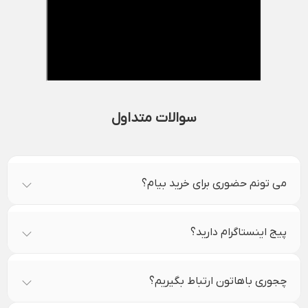
سوالات متداول
می تونم حضوری برای خرید بیام؟
پیج اینستاگرام دارید؟
چجوری باهاتون ارتباط بگیریم؟