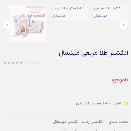
›
‹
انگشتر طلا مربعی مینیمال
( 0 دیدگاه )
ناموجود
افزودن به لیست علاقه مندی
دسته بندی :
انگشتر
،
زنانه
،
انگشتر مینیمال