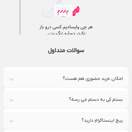
سوالات متداول
امکان خرید حضوری هم هست؟
بستم کی به دستم می رسه؟
پیج اینستاگرام دارید؟