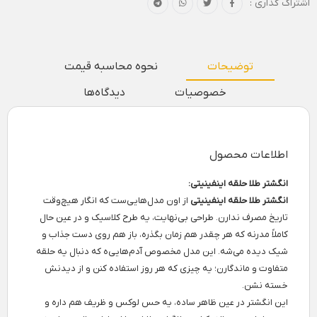
اشتراک گذاری :
توضیحات
نحوه محاسبه قیمت
خصوصیات
دیدگاه‌ها
اطلاعات محصول
انگشتر طلا حلقه اینفینیتی:
انگشتر طلا حلقه اینفینیتی
از اون مدل‌هایی‌ست که انگار هیچ‌وقت
تاریخ مصرف ندارن. طراحی بی‌نهایت، یه طرح کلاسیک و در عین حال
کاملاً مدرنه که هر چقدر هم زمان بگذره، باز هم روی دست جذاب و
شیک دیده می‌شه. این مدل مخصوص آدم‌هایی‌ه که دنبال یه حلقه
متفاوت و ماندگارن؛ یه چیزی که هر روز استفاده کنن و از دیدنش
خسته نشن.
این انگشتر در عین ظاهر ساده، یه حس لوکس و ظریف هم داره و