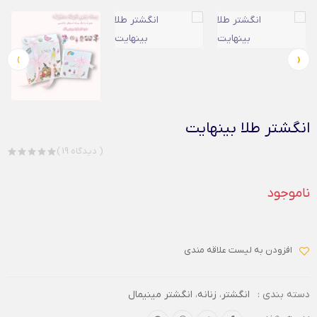
›
‹
انگشتر طلا بینهایت
( 19 دیدگاه )
ناموجود
افزودن به لیست علاقه مندی
دسته بندی :
انگشتر
،
زنانه
،
انگشتر مینیمال