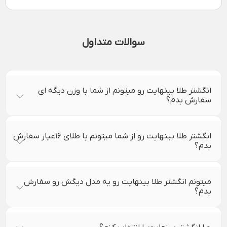
سوالات متداول
انگشتر طلا بینهایت رو میتونم از شما با وزن دیگه ای
سفارش بدم؟
انگشتر طلا بینهایت رو از شما میتونم با طلای ۱۶عیار سفارش
بدم؟
میتونم انگشتر طلا بینهایت رو یه مدل دیگش رو سفارش
بدم؟