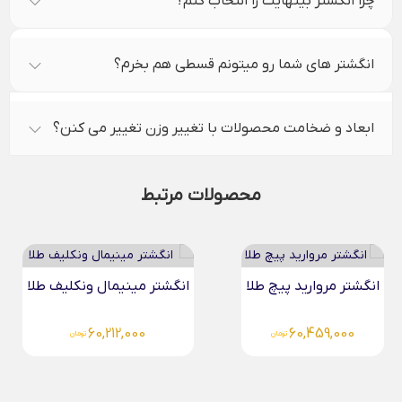
چرا انگشتر بینهایت را انتخاب کنم؟
انگشتر های شما رو میتونم قسطی هم بخرم؟
ابعاد و ضخامت محصولات با تغییر وزن تغییر می کنن؟
محصولات مرتبط
انگشتر مروارید پیچ طلا
انگشتر مینیمال ونکلیف طلا
60,212,000
60,459,000
تومان
تومان