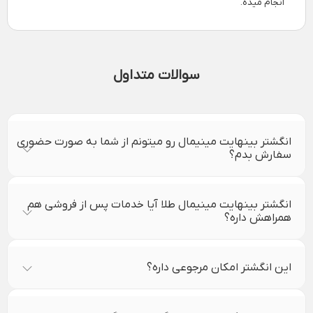
انجام میده.
سوالات متداول
انگشتر بینهایت مینیمال رو میتونم از شما به صورت حضوری
سفارش بدم؟
انگشتر بینهایت مینیمال طلا آیا خدمات پس از فروشی هم
همراهش داره؟
این انگشتر امکان مرجوعی داره؟