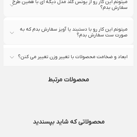
میتونم این کار رو از یونس گلد مدل دیگه ای با همین طرح
سفارش بدم؟
میتونم این کار رو با دستبند یا آویز سفارش بدم که به
صورت ست سفارش بدم؟
ابعاد و ضخامت محصولات با تغییر وزن تغییر می کنن؟
محصولات مرتبط
محصولاتی که شاید بپسندید