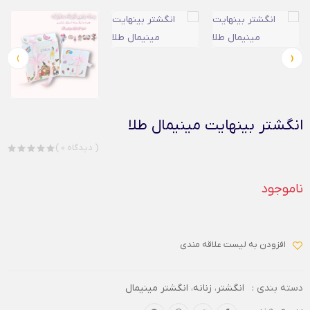
›
‹
انگشتر بینهایت مینیمال طلا
( 0 دیدگاه )
ناموجود
افزودن به لیست علاقه مندی
دسته بندی :
انگشتر
،
زنانه
،
انگشتر مینیمال