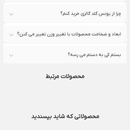
چرا از یونس گلد گالری خرید کنم؟
ابعاد و ضخامت محصولات با تغییر وزن تغییر می کنن؟
بستم کی به دستم می رسه؟
محصولات مرتبط
محصولاتی که شاید بپسندید