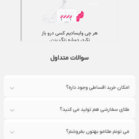
سوالات متداول
امکان خرید اقساطی وجود داره؟
طلای سفارشی هم تولید می کنید؟
می تونم طلامو بهتون بفروشم؟