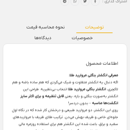
اشتراک گذاری :
توضیحات
نحوه محاسبه قیمت
خصوصیات
دیدگاه‌ها
اطلاعات محصول
معرفی انگشتر بنگلی مروارید طلا:
اگه دنبال یه انگشتر متفاوت و شیک می‌گردی که هم ساده باشه و هم
لاکچری،
انگشتر بنگلی مروارید طلا
انتخاب بی‌نظیریه. طراحی این
انگشتر به‌صورت بنگلی و بازه، یعنی
قابل تنظیمه و برای اکثر سایز
انگشت‌ها مناسبه
– بدون دردسر!
روی این انگشتر، دو مروارید طبیعی و درخشان کار شده که در نگاه اول
جلوه‌ای خاص و ظریف بهش می‌دن. ترکیب طلای ظریف با مرواریدهای
سفید و براق، باعث شده این انگشتر هم برای استفاده روزمره عالی