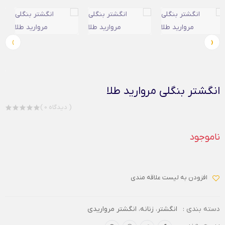
›
‹
انگشتر بنگلی مروارید طلا
( 0 دیدگاه )
ناموجود
افزودن به لیست علاقه مندی
دسته بندی :
انگشتر
،
زنانه
،
انگشتر مرواریدی