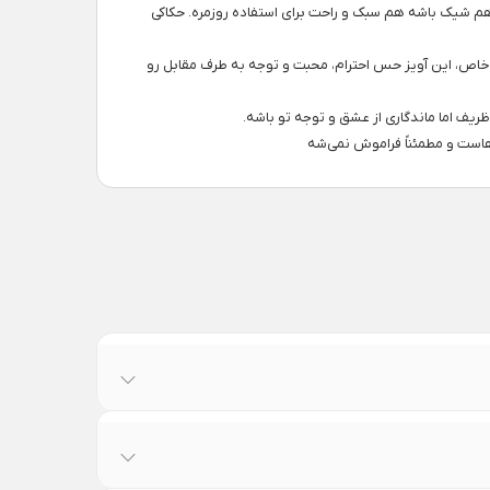
م شیک باشه هم سبک و راحت برای استفاده روزمره. حکاکی
خاص، این آویز حس احترام، محبت و توجه به طرف مقابل رو
ف اما ماندگاری از عشق و توجه تو باشه.
هاست و مطمئناً فراموش نمی‌شه