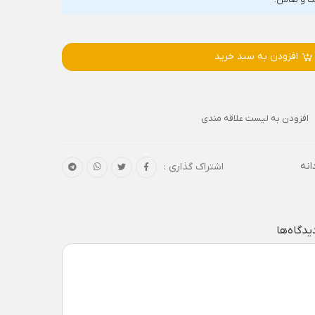
افزودن به سبد خرید
افزودن به لیست علاقه مندی
انه
اشتراک گذاری :
یدگاه‌ها