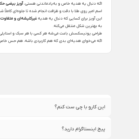
اگه دنبال یه هدیه خاص و به‌یادماندنی هستی،
آویز بیضی حکاکی طلا
اسم امیر روی طلا با دقت و ظرافت انجام شده تا جلوه‌ای کاملاً
این آویز برای کسایی که دنبال یه هدیه
غیرکلیشه‌ای و متفاوت
ه
به بهترین شکل منتقل می‌کنه.
طراحی یونیسکسش باعث می‌شه هر کسی با هر سبک و استایلی از
اگه می‌خوای هدیه‌ای بدی که هم کاربردی باشه، هم حس خاص
این کارو با چی ست کنم؟
پیج اینستاگرام دارید؟