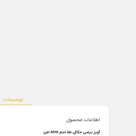
توضیحات
اطلاعات محصول
آویز بیضی حکاکی طلا اسم Amir امیر: