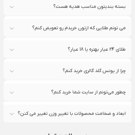
بسته بندیتون مناسب هدیه هست؟
می تونم طلایی که ازتون خریدم رو تعویض کنم؟
طلای 24 عیار بهتره یا 18 عیار؟
چرا از یونس گلد گالری خرید کنم؟
چطور می‌تونم از سایت شما خرید کنم؟
ابعاد و ضخامت محصولات با تغییر وزن تغییر می کنن؟