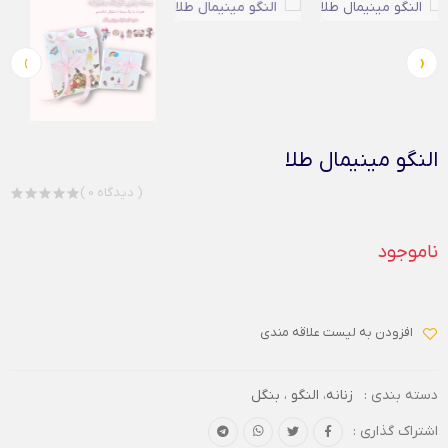
›
‹
النگو مینیمال طلا
( 0 دیدگاه )
ناموجود
افزودن به لیست علاقه مندی
دسته بندی :
زنانه
،
النگو ، بنگل
اشتراک گذاری :