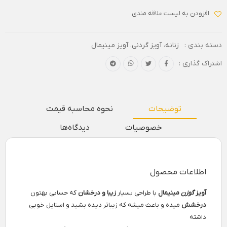
افزودن به لیست علاقه مندی
دسته بندی :
زنانه
،
آویز گردنی
،
آویز مینیمال
اشتراک گذاری :
توضیحات
نحوه محاسبه قیمت
خصوصیات
دیدگاه‌ها
اطلاعات محصول
آویز
گوزن
مینیمال
با طراحی بسیار
زیبا و درخشان
که حسابی بهتون
درخشش
میده و باعث میشه که زیباتر دیده بشید و استایل خوبی
داشته