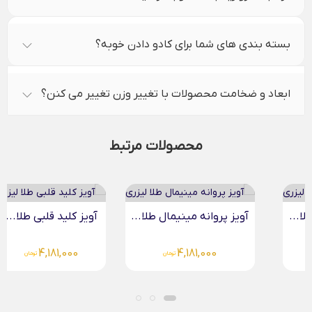
بسته بندی های شما برای کادو دادن خوبه؟
ابعاد و ضخامت محصولات با تغییر وزن تغییر می کنن؟
محصولات مرتبط
آویز پروانه مینیمال طلا...
آویز کلید قلبی طلا...
4,181,000
4,181,000
تومان
تومان