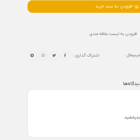
افزودن به سبد خرید
افزودن به لیست علاقه مندی
مینیمال
اشتراک گذاری :
یدگاه‌ها
بدرخشید.