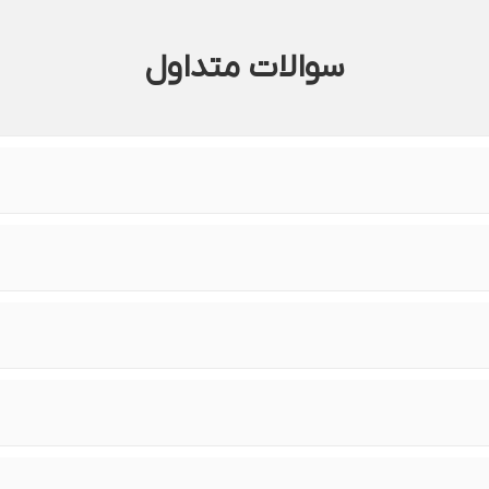
سوالات متداول