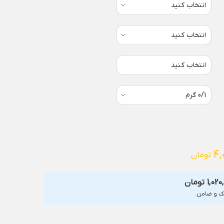
انتخاب کنید
4,
تومان
1,020
تومان