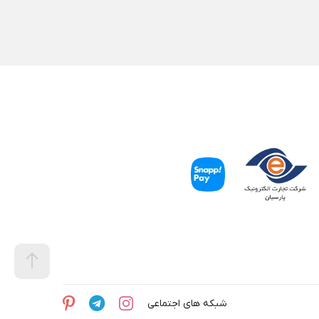
شبکه های اجتماعی