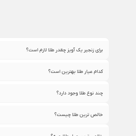
برای زنجیر یک آویز چقدر طلا لازم است؟
کدام عیار طلا بهترین است؟
چند نوع طلا وجود دارد؟
خالص ترین طلا چیست؟