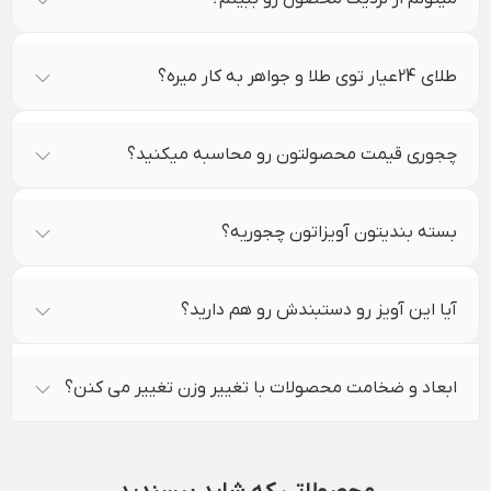
طلای 24عیار توی طلا و جواهر به کار میره؟
چجوری قیمت محصولتون رو محاسبه میکنید؟
بسته بندیتون آویزاتون چجوریه؟
آیا این آویز رو دستبندش رو هم دارید؟
ابعاد و ضخامت محصولات با تغییر وزن تغییر می کنن؟