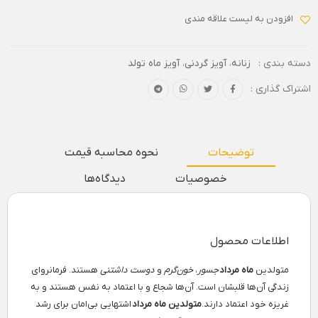
افزودن به لیست علاقه مندی
دسته بندی :
زنانه
،
آویز گردنی
،
آویز ماه تولد
اشتراک گذاری :
توضیحات
نحوه محاسبه قیمت
خصوصیات
دیدگاه‌ها
اطلاعات محصول
متولدین
ماه مرداد
جسور
،
خون‌گرم
و
دوست داشتنی
هستند. فرمانروای
زندگی آن‌ها قلبشان است. آن‌ها شجاع و با‌ اعتماد به نفس هستند و به
غریزه خود اعتماد دارند.
متولدین ماه مرداد
اشتهایی بی‌امان برای رشد