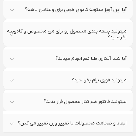
آیا این آویز میتونه کادوی خوبی برای ولنتاین باشه؟
میتونید بسته بندی محصول رو برای من مخصوص و کادوییه
بفرستید؟
آیا شما آبکاری طلا هم انجام میدید؟
میتونید فوری برام بفرستید؟
میتونید فاکتور هم کنار محصول قرار بدید؟
ابعاد و ضخامت محصولات با تغییر وزن تغییر می کنن؟