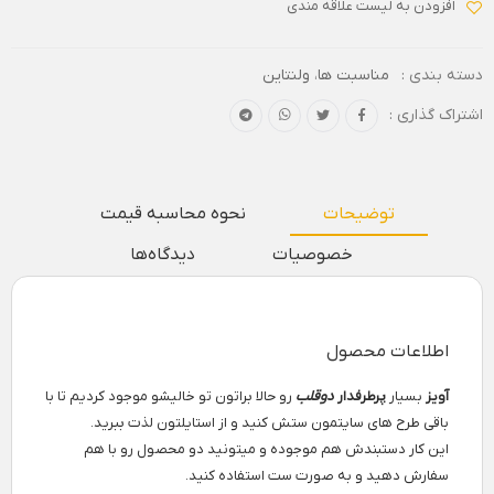
افزودن به لیست علاقه مندی
دسته بندی :
مناسبت ها
،
ولنتاین
اشتراک گذاری :
توضیحات
نحوه محاسبه قیمت
خصوصیات
دیدگاه‌ها
اطلاعات محصول
آویز
بسیار
پرطرفدار
دوقلب
رو حالا براتون تو خالیشو موجود کردیم تا با
باقی طرح های سایتمون ستش کنید و از استایلتون لذت ببرید.
این کار دستبندش هم موجوده و میتونید دو محصول رو با هم
سفارش دهید و به صورت ست استفاده کنید.