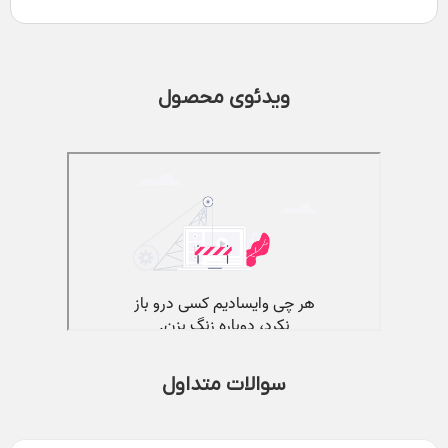
ویدئوی محصول
سوالات متداول