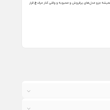
یشه جزو مدل‌های پرفروش و محبوبه و وقتی کنار حرف
ج
قرار