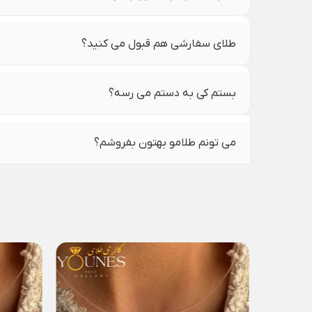
طلای سفارشی هم قبول می کنید؟
بستم کی به دستم می رسه؟
می تونم طلامو بهتون بفروشم؟