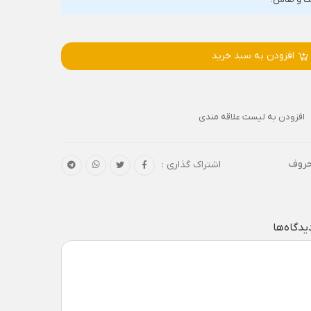
افزودن به سبد خرید
افزودن به لیست علاقه مندی
حروف
اشتراک گذاری :
یدگاه‌ها