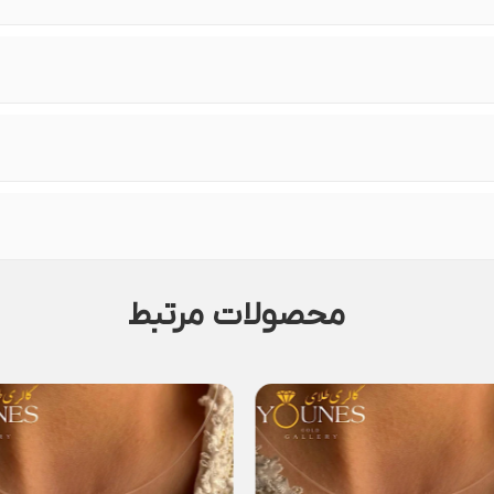
محصولات مرتبط