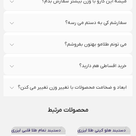
میشه این کارو با وزن بیشتر سفارش بدم؟
سفارشم کی به دستم می رسه؟
می تونم طلامو بهتون بفروشم؟
خرید اقساطی هم دارید؟
ابعاد و ضخامت محصولات با تغییر وزن تغییر می کنن؟
محصولات مرتبط