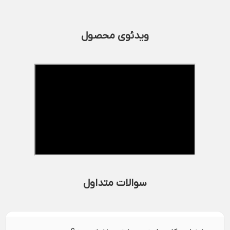
ویدئوی محصول
سوالات متداول