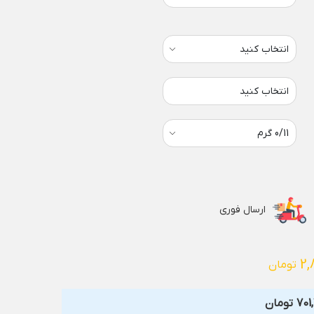
انتخاب کنید
ارسال فوری
2,
تومان
701
تومان