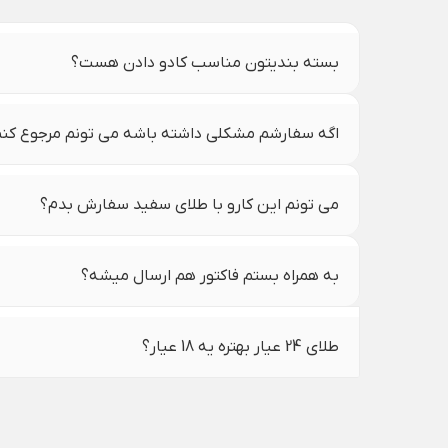
بسته بندیتون مناسب کادو دادن هست؟
اگه سفارشم مشکلی داشته باشه می تونم مرجوع کن
می تونم این کارو با طلای سفید سفارش بدم؟
به همراه بستم فاکتور هم ارسال میشه؟
طلای 24 عیار بهتره یه 18 عیار؟