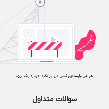
سوالات متداول