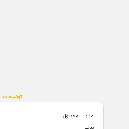
توضیحات
اطلاعات محصول
معرفی