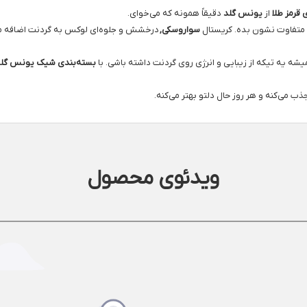
قرمز طلا
از
یونس گلد
دقیقاً همونه که می‌خوای.
متفاوت نشون بده. کریستال
سواروسکی,
درخشش و جلوه‌ای لوکس به گردنت اضافه م
شه یه تیکه از زیبایی و انرژی روی گردنت داشته باشی. با
بسته‌بندی شیک یونس گل
ب می‌کنه و هر روز حال دلتو بهتر می‌کنه.
ویدئوی محصول