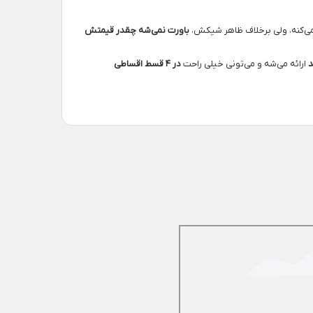
ی‌کنه، ولی برخلاف ظاهر شیکش،
باورت نمی‌شه چقدر قیمتش
د
ارائه می‌شه و می‌تونی خیلی راحت
در ۴ قسط اقساطی