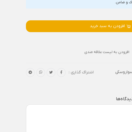
افزودن به سبد خرید
افزودن به لیست علاقه مندی
سواروسکی
اشتراک گذاری :
یدگاه‌ها