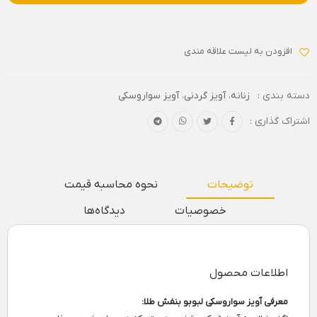
افزودن به لیست علاقه مندی
دسته بندی :
زنانه
،
آویز گردنی
،
آویز سواروسکی
اشتراک گذاری :
توضیحات
نحوه محاسبه قیمت
خصوصیات
دیدگاه‌ها
اطلاعات محصول
معرفی آویز سواروسکی لبوبو بنفش طلا: