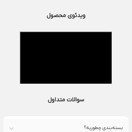
ویدئوی محصول
سوالات متداول
بسته‌بندی چطوریه؟