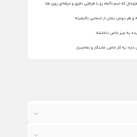
ل که اسم «آلما» رو با ظرافتی دقیق و حرفه‌ای روی طلا
و هر دوش نشان از انتخابی باکیفیته.
یده یه چیز خاص داخلشه.
داره؛ یه کار خاص، ماندگار و تمام‌عیار.