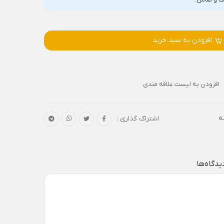
افزودن به سبد خرید
افزودن به لیست علاقه مندی
ه
اشتراک گذاری :
یدگاه‌ها