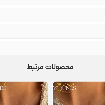
محصولات مرتبط