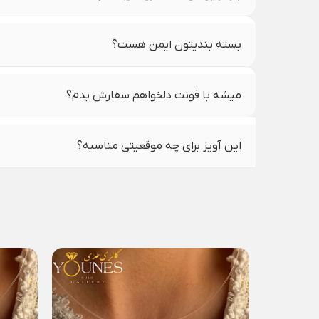
بسته بندیتون ایمن هست؟
میشه با فونت دلخواهم سفارش بدم؟
این آویز برای چه موقعیتی مناسبه؟